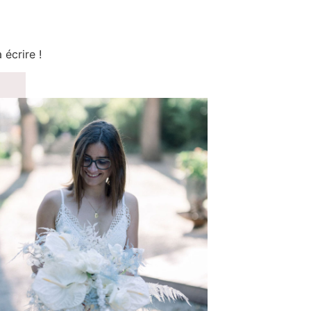
écrire !