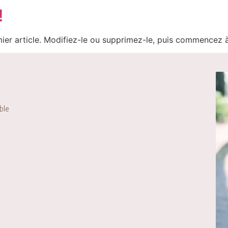
!
ier article. Modifiez-le ou supprimez-le, puis commencez à 
ble