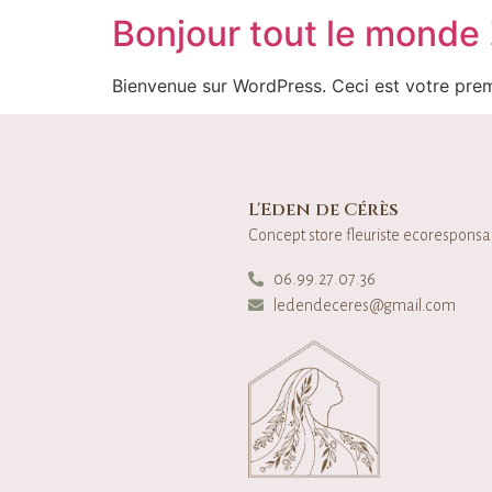
Bonjour tout le monde 
Bienvenue sur WordPress. Ceci est votre prem
L'Eden de Cérès
Concept store fleuriste ecoresponsa
06.99.27.07.36
ledendeceres@gmail.com